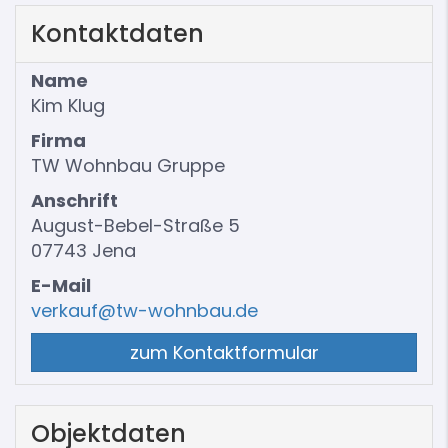
Kontaktdaten
Name
Kim Klug
Firma
TW Wohnbau Gruppe
Anschrift
August-Bebel-Straße 5
07743 Jena
E-Mail
verkauf@tw-wohnbau.de
zum Kontaktformular
Objektdaten