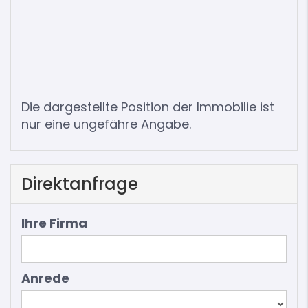
Die dargestellte Position der Immobilie ist
nur eine ungefähre Angabe.
Direktanfrage
Ihre Firma
Anrede