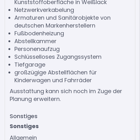
Kunststoffoberfläche in Weißlack
Netzwerkverkabelung
Armaturen und Sanitärobjekte von
deutschen Markenherstellern
Fußbodenheizung
Abstellkammer
Personenaufzug
Schlüsselloses Zugangssystem
Tiefgarage
großzügige Abstellflächen für
Kinderwagen und Fahrräder
Ausstattung kann sich noch im Zuge der
Planung erweitern.
Sonstiges
Sonstiges
Allgemein