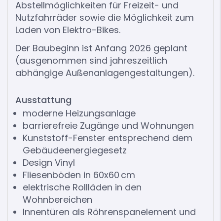
Abstellmöglichkeiten für Freizeit- und
Nutzfahrräder sowie die Möglichkeit zum
Laden von Elektro-Bikes.
Der Baubeginn ist Anfang 2026 geplant
(ausgenommen sind jahreszeitlich
abhängige Außenanlagengestaltungen).
Ausstattung
moderne Heizungsanlage
barrierefreie Zugänge und Wohnungen
Kunststoff-Fenster entsprechend dem
Gebäudeenergiegesetz
Design Vinyl
Fliesenböden in 60x60 cm
elektrische Rollläden in den
Wohnbereichen
Innentüren als Röhrenspanelement und