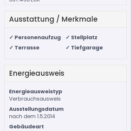
Ausstattung / Merkmale
✓ Personenaufzug
✓ Stellplatz
✓ Terrasse
✓ Tiefgarage
Energieausweis
Energieausweistyp
Verbrauchs­ausweis
Ausstellungsdatum
nach dem 1.5.2014
Gebäudeart