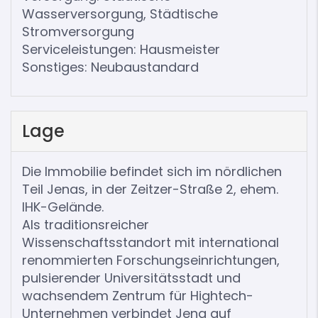
Wasserversorgung, Städtische
Stromversorgung
Serviceleistungen: Hausmeister
Sonstiges: Neubaustandard
Lage
Die Immobilie befindet sich im nördlichen
Teil Jenas, in der Zeitzer-Straße 2, ehem.
IHK-Gelände.
Als traditionsreicher
Wissenschaftsstandort mit international
renommierten Forschungseinrichtungen,
pulsierender Universitätsstadt und
wachsendem Zentrum für Hightech-
Unternehmen verbindet Jena auf