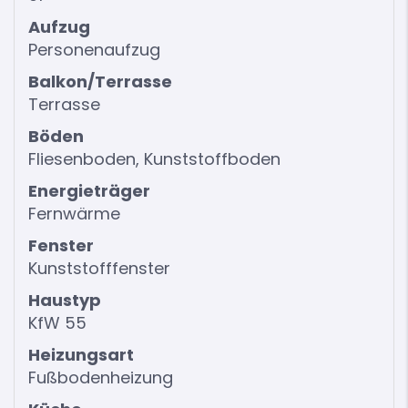
Aufzug
Personenaufzug
Balkon/Terrasse
Terrasse
Böden
Fliesenboden, Kunststoffboden
Energieträger
Fernwärme
Fenster
Kunststofffenster
Haustyp
KfW 55
Heizungsart
Fußbodenheizung