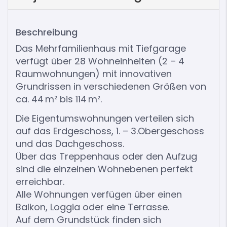
Beschreibung
Das Mehrfamilienhaus mit Tiefgarage
verfügt über 28 Wohneinheiten (2 – 4
Raumwohnungen) mit innovativen
Grundrissen in verschiedenen Größen von
ca. 44 m² bis 114 m².
Die Eigentumswohnungen verteilen sich
auf das Erdgeschoss, 1. – 3.Obergeschoss
und das Dachgeschoss.
Über das Treppenhaus oder den Aufzug
sind die einzelnen Wohnebenen perfekt
erreichbar.
Alle Wohnungen verfügen über einen
Balkon, Loggia oder eine Terrasse.
Auf dem Grundstück finden sich