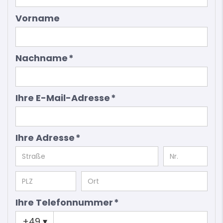
Vorname
Nachname *
Ihre E-Mail-Adresse *
Ihre Adresse *
Ihre Telefonnummer *
+49
▾