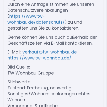
Durch eine Anfrage stimmen Sie unseren
Datenschutzvereinbarungen
(
https://www.tw-
wohnbau.de/datenschutz/
) zu und
gestatten uns Sie zu kontaktieren.
Gerne können Sie uns auch außerhalb der
Geschäftszeiten via E-Mail kontaktieren.
E-Mail:
verkauf@tw-wohnbau.de
https://www.tw-wohnbau.de/
Bild Quelle:
TW Wohnbau Gruppe
Stichworte
Zustand: Erstbezug, neuwertig
Sonstiges/Wohnen: seniorengerechtes
Wohnen
Versorgung: Städtische