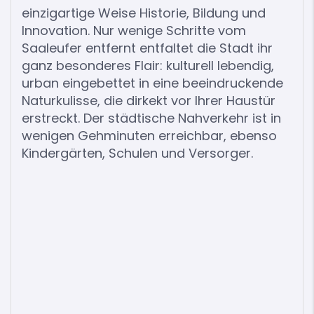
einzigartige Weise Historie, Bildung und
Innovation. Nur wenige Schritte vom
Saaleufer entfernt entfaltet die Stadt ihr
ganz besonderes Flair: kulturell lebendig,
urban eingebettet in eine beeindruckende
Naturkulisse, die dirkekt vor Ihrer Haustür
erstreckt. Der städtische Nahverkehr ist in
wenigen Gehminuten erreichbar, ebenso
Kindergärten, Schulen und Versorger.