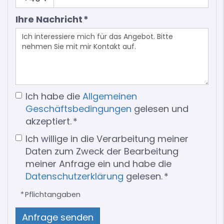
Ihre Nachricht *
Ich habe die
Allgemeinen
Geschäftsbedingungen
gelesen und
akzeptiert. *
Ich willige in die Verarbeitung meiner
Daten zum Zweck der Bearbeitung
meiner Anfrage ein und habe die
Datenschutzerklärung
gelesen. *
* Pflichtangaben
Anfrage senden