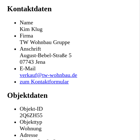
Kontaktdaten
Name
Kim Klug
Firma
TW Wohnbau Gruppe
Anschrift
August-Bebel-Straße 5
07743 Jena
E-Mail
verkauf@tw-wohnbau.de
zum Kontaktformular
Objektdaten
Objekt-ID
2Q6ZH55
Objekttyp
Wohnung
Adresse