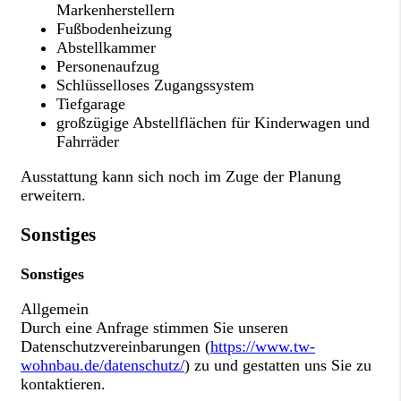
Markenherstellern
Fußbodenheizung
Abstellkammer
Personenaufzug
Schlüsselloses Zugangssystem
Tiefgarage
großzügige Abstellflächen für Kinderwagen und
Fahrräder
Ausstattung kann sich noch im Zuge der Planung
erweitern.
Sonstiges
Sonstiges
Allgemein
Durch eine Anfrage stimmen Sie unseren
Datenschutzvereinbarungen (
https://www.tw-
wohnbau.de/datenschutz/
) zu und gestatten uns Sie zu
kontaktieren.