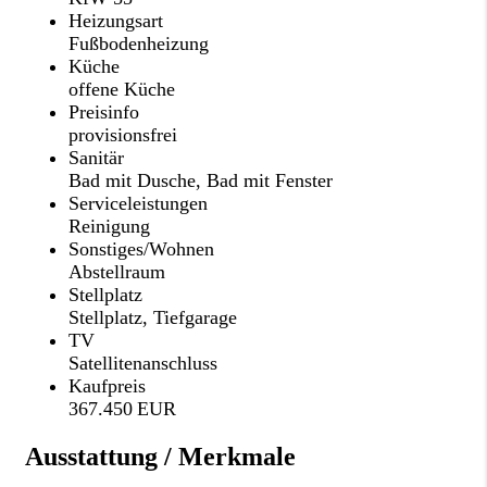
Heizungsart
Fußbodenheizung
Küche
offene Küche
Preisinfo
provisionsfrei
Sanitär
Bad mit Dusche, Bad mit Fenster
Serviceleistungen
Reinigung
Sonstiges/Wohnen
Abstellraum
Stellplatz
Stellplatz, Tiefgarage
TV
Satellitenanschluss
Kaufpreis
367.450 EUR
Ausstattung / Merkmale