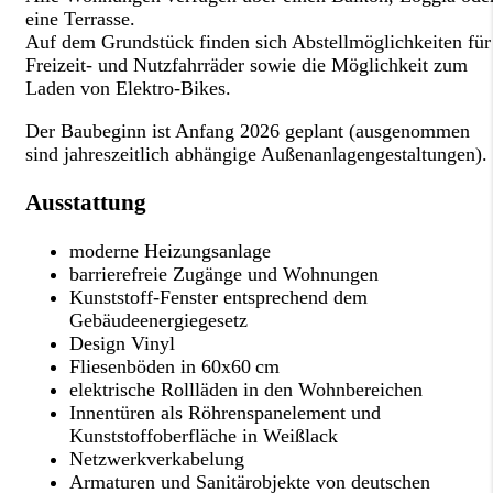
eine Terrasse.
Auf dem Grundstück finden sich Abstellmöglichkeiten für
Freizeit- und Nutzfahrräder sowie die Möglichkeit zum
Laden von Elektro-Bikes.
Der Baubeginn ist Anfang 2026 geplant (ausgenommen
sind jahreszeitlich abhängige Außenanlagengestaltungen).
Ausstattung
moderne Heizungsanlage
barrierefreie Zugänge und Wohnungen
Kunststoff-Fenster entsprechend dem
Gebäudeenergiegesetz
Design Vinyl
Fliesenböden in 60x60 cm
elektrische Rollläden in den Wohnbereichen
Innentüren als Röhrenspanelement und
Kunststoffoberfläche in Weißlack
Netzwerkverkabelung
Armaturen und Sanitärobjekte von deutschen