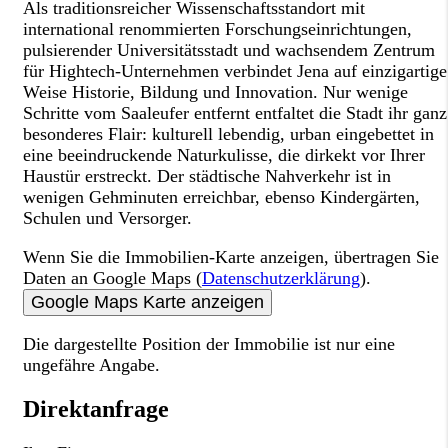
Als traditionsreicher Wissenschaftsstandort mit
international renommierten Forschungseinrichtungen,
pulsierender Universitätsstadt und wachsendem Zentrum
für Hightech-Unternehmen verbindet Jena auf einzigartige
Weise Historie, Bildung und Innovation. Nur wenige
Schritte vom Saaleufer entfernt entfaltet die Stadt ihr ganz
besonderes Flair: kulturell lebendig, urban eingebettet in
eine beeindruckende Naturkulisse, die dirkekt vor Ihrer
Haustür erstreckt. Der städtische Nahverkehr ist in
wenigen Gehminuten erreichbar, ebenso Kindergärten,
Schulen und Versorger.
Wenn Sie die Immobilien-Karte anzeigen, übertragen Sie
Daten an Google Maps (
Datenschutzerklärung
).
Google Maps Karte anzeigen
Die dargestellte Position der Immobilie ist nur eine
ungefähre Angabe.
Direktanfrage