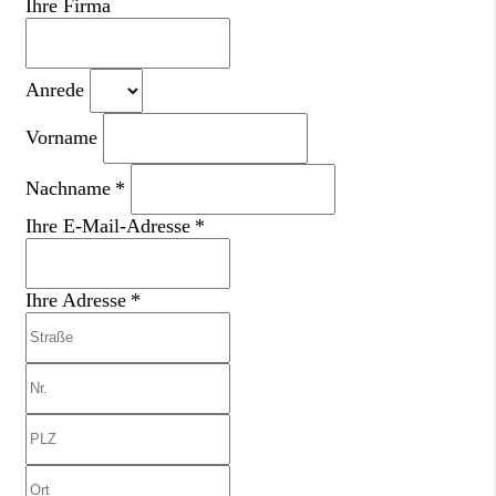
Ihre Firma
Anrede
Vorname
Nachname *
Ihre E-Mail-Adresse *
Ihre Adresse *