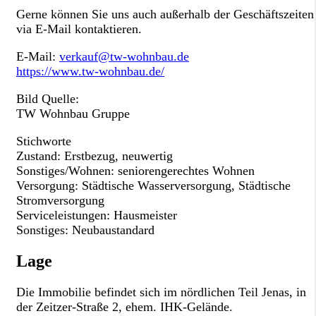
Gerne können Sie uns auch außerhalb der Geschäftszeiten
via E-Mail kontaktieren.
E-Mail:
verkauf@tw-wohnbau.de
https://www.tw-wohnbau.de/
Bild Quelle:
TW Wohnbau Gruppe
Stichworte
Zustand: Erstbezug, neuwertig
Sonstiges/Wohnen: seniorengerechtes Wohnen
Versorgung: Städtische Wasserversorgung, Städtische
Stromversorgung
Serviceleistungen: Hausmeister
Sonstiges: Neubaustandard
Lage
Die Immobilie befindet sich im nördlichen Teil Jenas, in
der Zeitzer-Straße 2, ehem. IHK-Gelände.