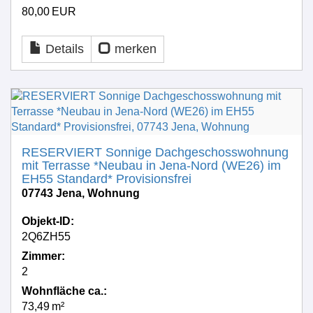
80,00 EUR
Details
merken
RESERVIERT Sonnige Dachgeschosswohnung
mit Terrasse *Neubau in Jena-Nord (WE26) im
EH55 Standard* Provisionsfrei
07743 Jena, Wohnung
Objekt-ID:
2Q6ZH55
Zimmer:
2
Wohnfläche ca.:
73,49 m²