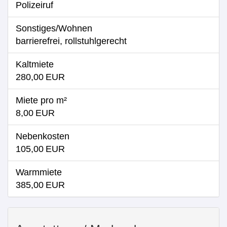
Polizeiruf
Sonstiges/Wohnen
barrierefrei, rollstuhlgerecht
Kaltmiete
280,00 EUR
Miete pro m²
8,00 EUR
Nebenkosten
105,00 EUR
Warmmiete
385,00 EUR