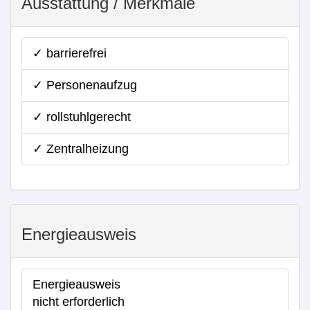
Ausstattung / Merkmale
✓ barrierefrei
✓ Personenaufzug
✓ rollstuhlgerecht
✓ Zentralheizung
Energieausweis
Energieausweis
nicht erforderlich