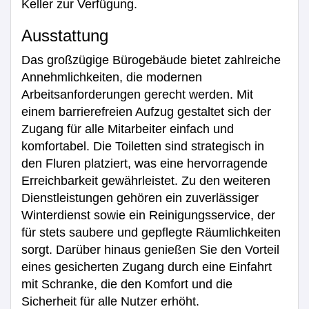
Keller zur Verfügung.
Ausstattung
Das großzügige Bürogebäude bietet zahlreiche
Annehmlichkeiten, die modernen
Arbeitsanforderungen gerecht werden. Mit
einem barrierefreien Aufzug gestaltet sich der
Zugang für alle Mitarbeiter einfach und
komfortabel. Die Toiletten sind strategisch in
den Fluren platziert, was eine hervorragende
Erreichbarkeit gewährleistet. Zu den weiteren
Dienstleistungen gehören ein zuverlässiger
Winterdienst sowie ein Reinigungsservice, der
für stets saubere und gepflegte Räumlichkeiten
sorgt. Darüber hinaus genießen Sie den Vorteil
eines gesicherten Zugang durch eine Einfahrt
mit Schranke, die den Komfort und die
Sicherheit für alle Nutzer erhöht.