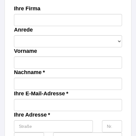
Ihre Firma
Anrede
Vorname
Nachname *
Ihre E-Mail-Adresse *
Ihre Adresse *