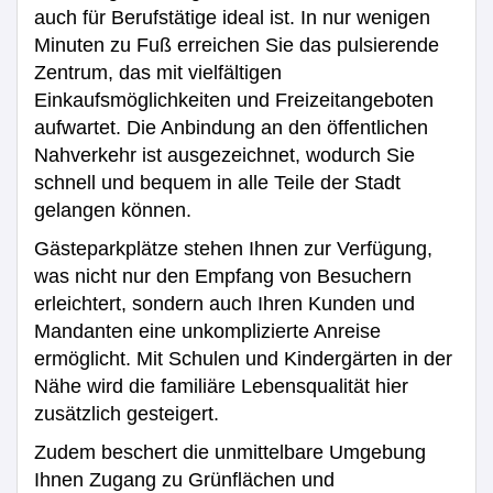
auch für Berufstätige ideal ist. In nur wenigen
Minuten zu Fuß erreichen Sie das pulsierende
Zentrum, das mit vielfältigen
Einkaufsmöglichkeiten und Freizeitangeboten
aufwartet. Die Anbindung an den öffentlichen
Nahverkehr ist ausgezeichnet, wodurch Sie
schnell und bequem in alle Teile der Stadt
gelangen können.
Gästeparkplätze stehen Ihnen zur Verfügung,
was nicht nur den Empfang von Besuchern
erleichtert, sondern auch Ihren Kunden und
Mandanten eine unkomplizierte Anreise
ermöglicht. Mit Schulen und Kindergärten in der
Nähe wird die familiäre Lebensqualität hier
zusätzlich gesteigert.
Zudem beschert die unmittelbare Umgebung
Ihnen Zugang zu Grünflächen und