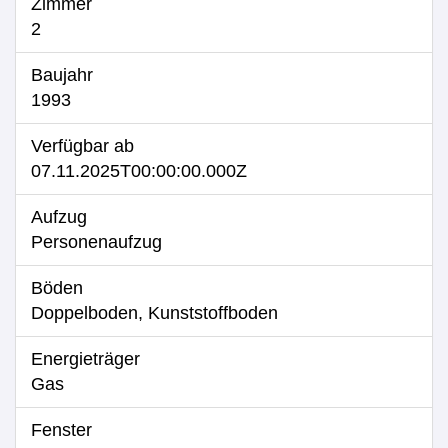
Zimmer
2
Baujahr
1993
Verfügbar ab
07.11.2025T00:00:00.000Z
Aufzug
Personenaufzug
Böden
Doppelboden, Kunststoffboden
Energieträger
Gas
Fenster