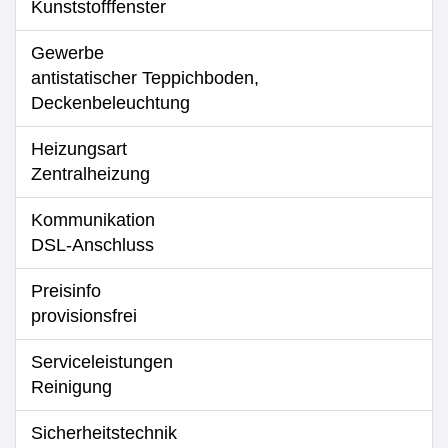
Kunststofffenster
Gewerbe
antistatischer Teppichboden,
Deckenbeleuchtung
Heizungsart
Zentralheizung
Kommunikation
DSL-Anschluss
Preisinfo
provisionsfrei
Serviceleistungen
Reinigung
Sicherheitstechnik