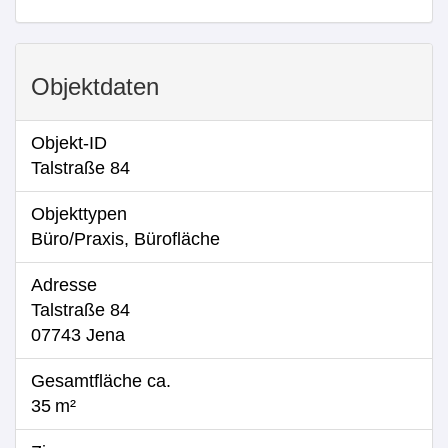
Objektdaten
Objekt-ID
Talstraße 84
Objekttypen
Büro/Praxis, Bürofläche
Adresse
Talstraße 84
07743 Jena
Gesamtfläche ca.
35 m²