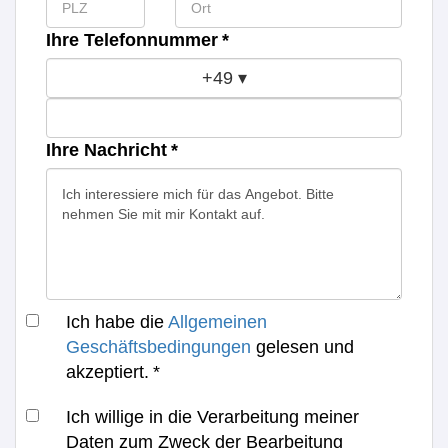
Ihre Telefonnummer *
+49
▾
Ihre Nachricht *
Ich habe die
Allgemeinen
Geschäftsbedingungen
gelesen und
akzeptiert. *
Ich willige in die Verarbeitung meiner
Daten zum Zweck der Bearbeitung