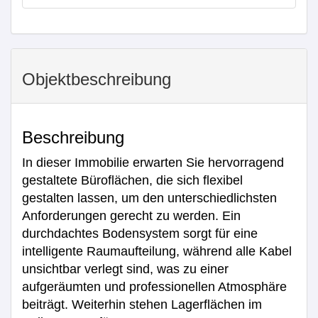
Objekt­beschreibung
Beschreibung
In dieser Immobilie erwarten Sie hervorragend
gestaltete Büroflächen, die sich flexibel
gestalten lassen, um den unterschiedlichsten
Anforderungen gerecht zu werden. Ein
durchdachtes Bodensystem sorgt für eine
intelligente Raumaufteilung, während alle Kabel
unsichtbar verlegt sind, was zu einer
aufgeräumten und professionellen Atmosphäre
beiträgt. Weiterhin stehen Lagerflächen im