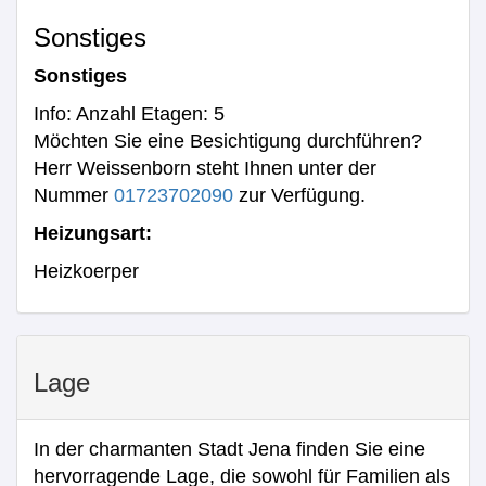
Sonstiges
Sonstiges
Info: Anzahl Etagen: 5
Möchten Sie eine Besichtigung durchführen?
Herr Weissenborn steht Ihnen unter der
Nummer
01723702090
zur Verfügung.
Heizungsart:
Heizkoerper
Lage
In der charmanten Stadt Jena finden Sie eine
hervorragende Lage, die sowohl für Familien als