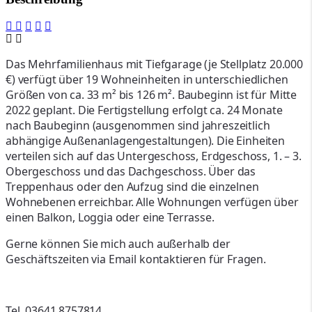
Das Mehrfamilienhaus mit Tiefgarage (je Stellplatz 20.000
€) verfügt über 19 Wohneinheiten in unterschiedlichen
Größen von ca. 33 m² bis 126 m². Baubeginn ist für Mitte
2022 geplant. Die Fertigstellung erfolgt ca. 24 Monate
nach Baubeginn (ausgenommen sind jahreszeitlich
abhängige Außenanlagengestaltungen). Die Einheiten
verteilen sich auf das Untergeschoss, Erdgeschoss, 1. – 3.
Obergeschoss und das Dachgeschoss. Über das
Treppenhaus oder den Aufzug sind die einzelnen
Wohnebenen erreichbar. Alle Wohnungen verfügen über
einen Balkon, Loggia oder eine Terrasse.
Gerne können Sie mich auch außerhalb der
Geschäftszeiten via Email
kontaktieren für Fragen.
Tel. 03641 8757814