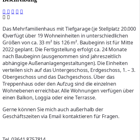
Das Mehrfamilienhaus mit Tiefgarage (je Stellplatz 20.000
€)verfügt über 19 Wohneinheiten in unterschiedlichen
Größen von ca. 33 m² bis 126 m². Baubeginn ist für Mitte
2022 geplant. Die Fertigstellung erfolgt ca. 24 Monate
nach Baubeginn (ausgenommen sind jahreszeitlich
abhängige Außenanlagengestaltungen). Die Einheiten
verteilen sich auf das Untergeschoss, Erdgeschoss, 1. – 3.
Obergeschoss und das Dachgeschoss. Über das
Treppenhaus oder den Aufzug sind die einzelnen
Wohnebenen erreichbar. Alle Wohnungen verfügen über
einen Balkon, Loggia oder eine Terrasse.
Gerne können Sie mich auch außerhalb der
Geschäftszeiten via Email
kontaktieren für Fragen.
Tel. 03641 8757814