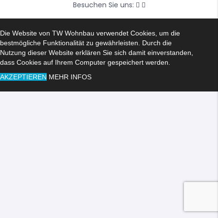
Besuchen Sie uns:
Die Website von TW Wohnbau verwendet Cookies, um die
bestmögliche Funktionalität zu gewährleisten. Durch die
Nutzung dieser Website erklären Sie sich damit einverstanden,
dass Cookies auf Ihrem Computer gespeichert werden.
AKZEPTIEREN
MEHR INFOS