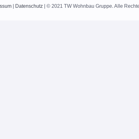
essum
|
Datenschutz
| © 2021 TW Wohnbau Gruppe. Alle Rechte 