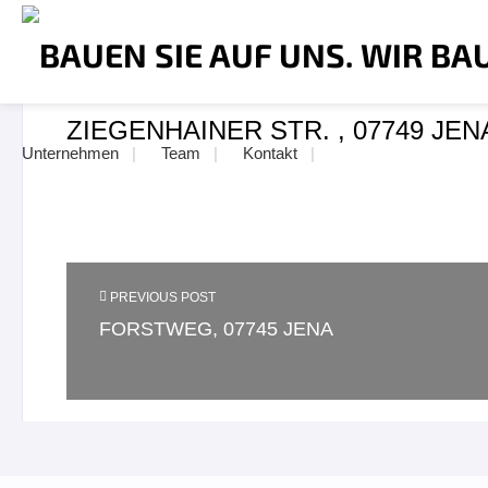
ZIEGENHAINER STR. , 07749 JEN
Unternehmen
Team
Kontakt
PREVIOUS POST
FORSTWEG, 07745 JENA