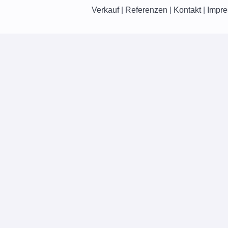
Verkauf
|
Referenzen
|
Kontakt
|
Impr