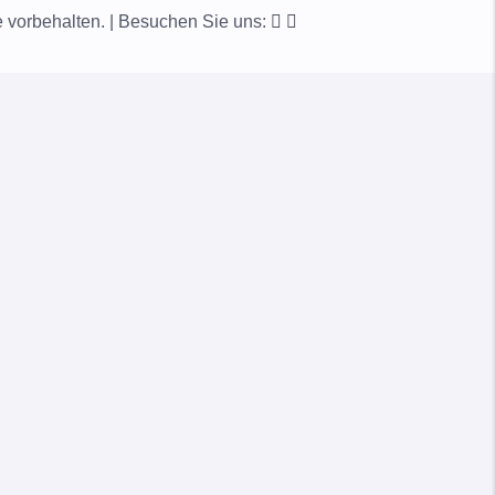
vorbehalten. | Besuchen Sie uns: