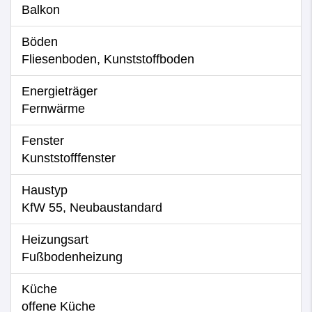
Balkon
Böden
Fliesenboden, Kunststoffboden
Energieträger
Fernwärme
Fenster
Kunststofffenster
Haustyp
KfW 55, Neubaustandard
Heizungsart
Fußbodenheizung
Küche
offene Küche