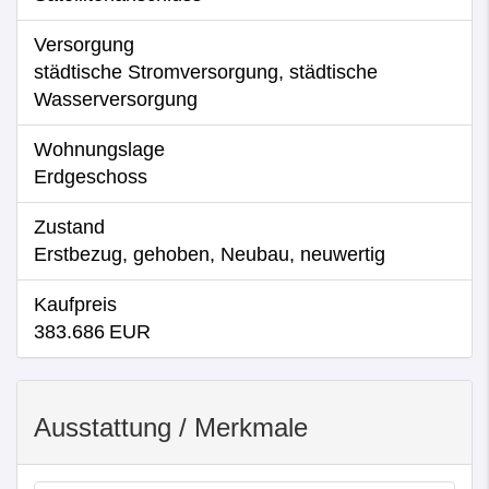
Versorgung
städtische Stromversorgung, städtische
Wasserversorgung
Wohnungslage
Erdgeschoss
Zustand
Erstbezug, gehoben, Neubau, neuwertig
Kaufpreis
383.686 EUR
Ausstattung / Merkmale