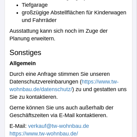
Tiefgarage
großzügige Abstellflächen für Kinderwagen
und Fahrräder
Ausstattung kann sich noch im Zuge der
Planung erweitern.
Sonstiges
Allgemein
Durch eine Anfrage stimmen Sie unseren
Datenschutzvereinbarungen (
https://www.tw-
wohnbau.de/datenschutz/
) zu und gestatten uns
Sie zu kontaktieren.
Gerne können Sie uns auch außerhalb der
Geschäftszeiten via E-Mail kontaktieren.
E-Mail:
verkauf@tw-wohnbau.de
https://www.tw-wohnbau.de/