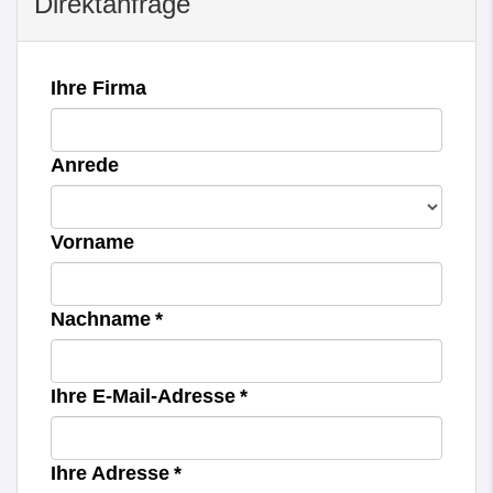
Direktanfrage
Ihre Firma
Anrede
Vorname
Nachname *
Ihre E-Mail-Adresse *
Ihre Adresse *