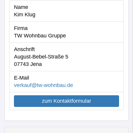
Name
Kim Klug
Firma
TW Wohnbau Gruppe
Anschrift
August-Bebel-Straße 5
07743 Jena
E-Mail
verkauf@tw-wohnbau.de
zum Kontaktformular