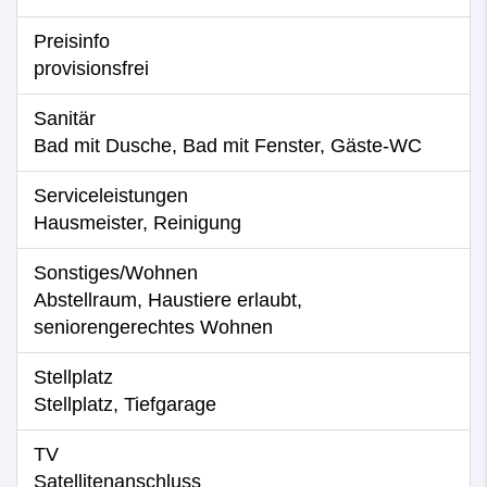
Preisinfo
provisionsfrei
Sanitär
Bad mit Dusche, Bad mit Fenster, Gäste-WC
Serviceleistungen
Hausmeister, Reinigung
Sonstiges/Wohnen
Abstellraum, Haustiere erlaubt,
seniorengerechtes Wohnen
Stellplatz
Stellplatz, Tiefgarage
TV
Satellitenanschluss