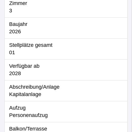
Zimmer
3
Baujahr
2026
Stellplätze gesamt
01
Verfügbar ab
2028
Abschreibung/Anlage
Kapitalanlage
Aufzug
Personenaufzug
Balkon/Terrasse