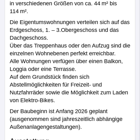
in verschiedenen Größen von ca. 44 m² bis
114 m².
Die Eigentumswohnungen verteilen sich auf das
Erdgeschoss, 1. – 3.Obergeschoss und das
Dachgeschoss.
Über das Treppenhaus oder den Aufzug sind die
einzelnen Wohnebenen perfekt erreichbar.
Alle Wohnungen verfügen über einen Balkon,
Loggia oder eine Terrasse.
Auf dem Grundstück finden sich
Abstellmöglichkeiten für Freizeit- und
Nutzfahrräder sowie die Möglichkeit zum Laden
von Elektro-Bikes.
Der Baubeginn ist Anfang 2026 geplant
(ausgenommen sind jahreszeitlich abhängige
Außenanlagengestaltungen).