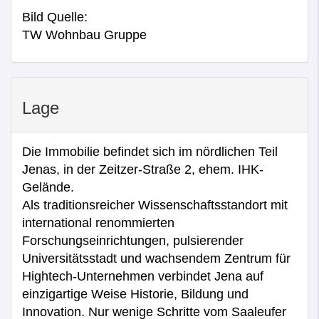
Bild Quelle:
TW Wohnbau Gruppe
Lage
Die Immobilie befindet sich im nördlichen Teil
Jenas, in der Zeitzer-Straße 2, ehem. IHK-
Gelände.
Als traditionsreicher Wissenschaftsstandort mit
international renommierten
Forschungseinrichtungen, pulsierender
Universitätsstadt und wachsendem Zentrum für
Hightech-Unternehmen verbindet Jena auf
einzigartige Weise Historie, Bildung und
Innovation. Nur wenige Schritte vom Saaleufer