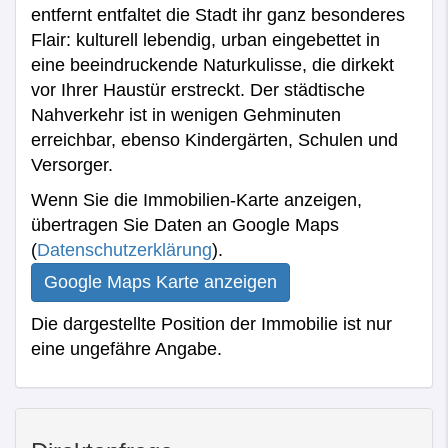
entfernt entfaltet die Stadt ihr ganz besonderes
Flair: kulturell lebendig, urban eingebettet in
eine beeindruckende Naturkulisse, die dirkekt
vor Ihrer Haustür erstreckt. Der städtische
Nahverkehr ist in wenigen Gehminuten
erreichbar, ebenso Kindergärten, Schulen und
Versorger.
Wenn Sie die Immobilien-Karte anzeigen,
übertragen Sie Daten an Google Maps
(
Datenschutzerklärung
).
Google Maps Karte anzeigen
Die dargestellte Position der Immobilie ist nur
eine ungefähre Angabe.