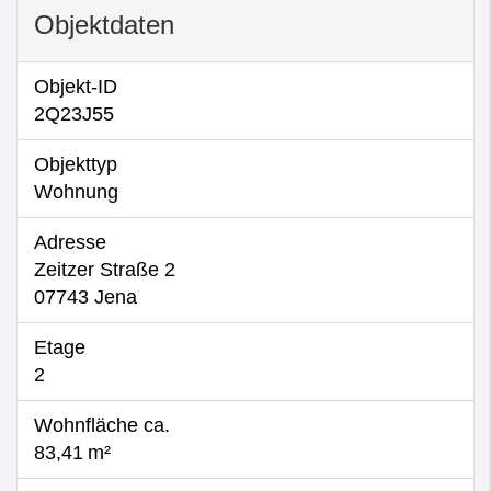
Objektdaten
Objekt-ID
2Q23J55
Objekttyp
Wohnung
Adresse
Zeitzer Straße 2
07743 Jena
Etage
2
Wohnfläche ca.
83,41 m²