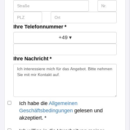
Ihre Telefonnummer *
+49
▾
Ihre Nachricht *
Ich habe die
Allgemeinen
Geschäftsbedingungen
gelesen und
akzeptiert. *