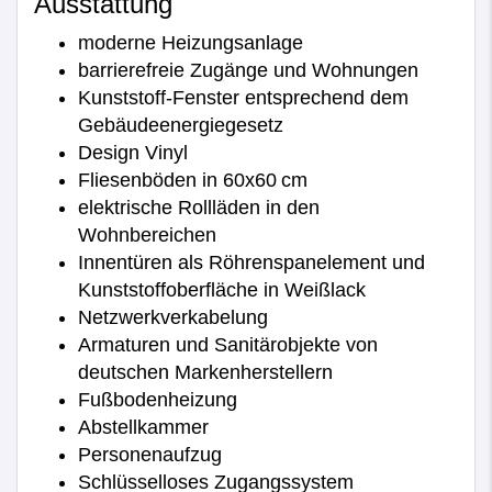
Ausstattung
moderne Heizungsanlage
barrierefreie Zugänge und Wohnungen
Kunststoff-Fenster entsprechend dem
Gebäudeenergiegesetz
Design Vinyl
Fliesenböden in 60x60 cm
elektrische Rollläden in den
Wohnbereichen
Innentüren als Röhrenspanelement und
Kunststoffoberfläche in Weißlack
Netzwerkverkabelung
Armaturen und Sanitärobjekte von
deutschen Markenherstellern
Fußbodenheizung
Abstellkammer
Personenaufzug
Schlüsselloses Zugangssystem