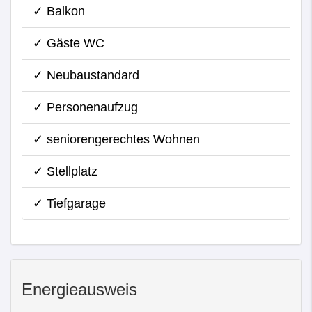
✓ Balkon
✓ Gäste WC
✓ Neubaustandard
✓ Personenaufzug
✓ seniorengerechtes Wohnen
✓ Stellplatz
✓ Tiefgarage
Energieausweis