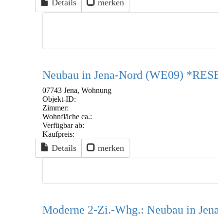
Details
merken
Neubau in Jena-Nord (WE09) *RE
07743 Jena, Wohnung
Objekt-ID:
Zimmer:
Wohnfläche ca.:
Verfügbar ab:
Kaufpreis:
Details
merken
Moderne 2-Zi.-Whg.: Neubau in Jen