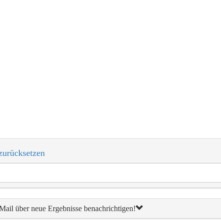
zurücksetzen
E-Mail über neue Ergebnisse benachrichtigen!