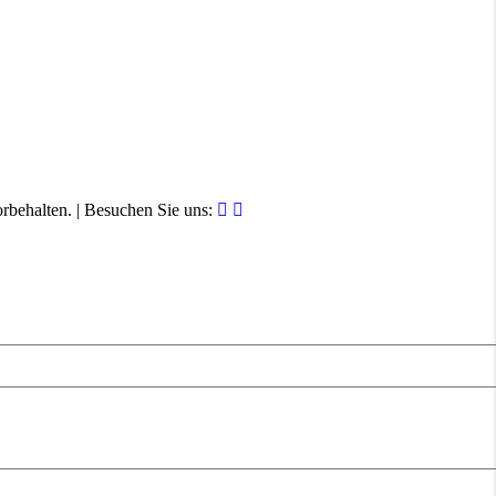
behalten. | Besuchen Sie uns: