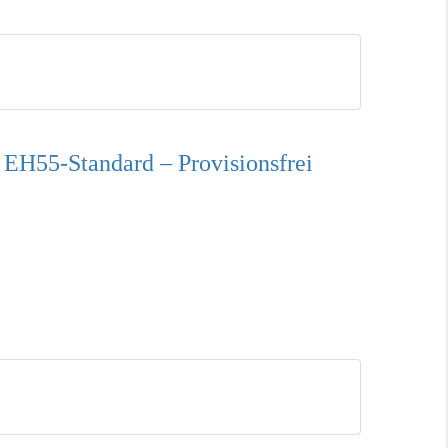
EH55-Standard – Provisionsfrei