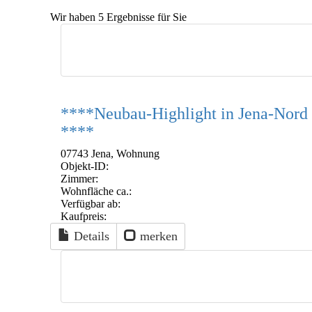
Wir haben 5 Ergebnisse für Sie
****Neubau-Highlight in Jena-Nord 
****
07743 Jena, Wohnung
Objekt-ID:
Zimmer:
Wohnfläche ca.:
Verfügbar ab:
Kaufpreis:
Details
merken